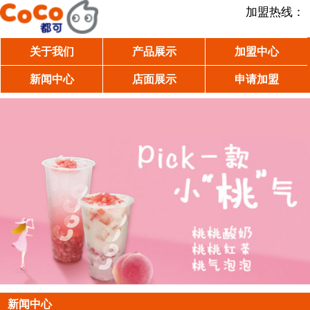
加盟热线：
关于我们
产品展示
加盟中心
新闻中心
店面展示
申请加盟
新闻中心