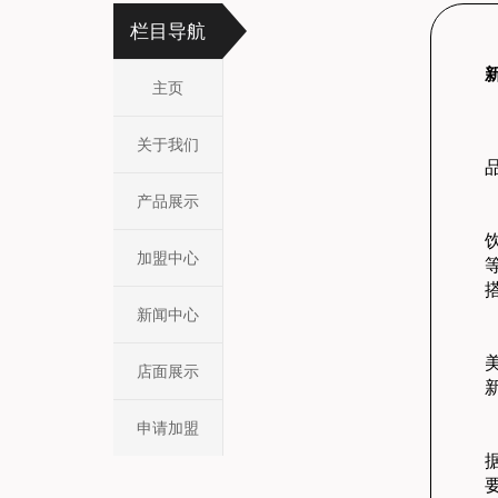
栏目导航
主页
关于我们
产品展示
加盟中心
新闻中心
店面展示
申请加盟