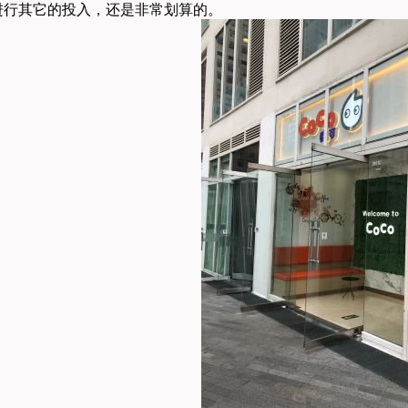
进行其它的投入，还是非常划算的。