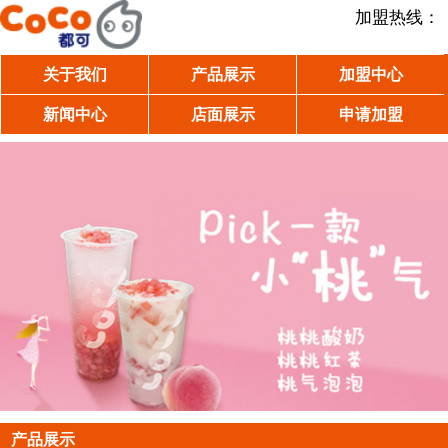
加盟热线：
关于我们
产品展示
加盟中心
新闻中心
店面展示
申请加盟
产品展示