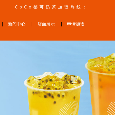
CoCo都可奶茶加盟热线：
新闻中心
店面展示
申请加盟
|
|
|