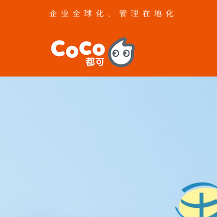
企业全球化、管理在地化