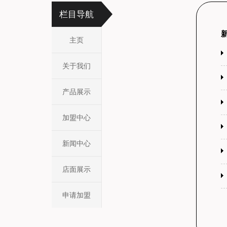
栏目导航
主页
关于我们
产品展示
加盟中心
新闻中心
店面展示
申请加盟