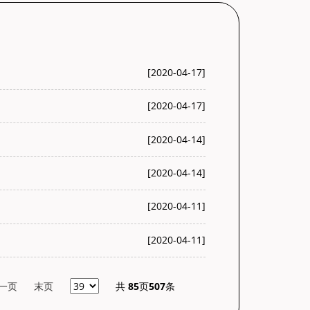
[2020-04-17]
[2020-04-17]
[2020-04-14]
[2020-04-14]
[2020-04-11]
[2020-04-11]
一页
末页
共
85
页
507
条