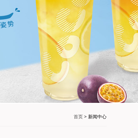
首页
> 新闻中心