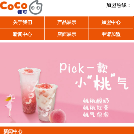
加盟热线：
关于我们
产品展示
加盟中心
新闻中心
店面展示
申请加盟
新闻中心