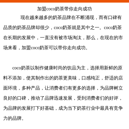
加盟coco奶茶带你走向成功
现在越来越多的奶茶品牌在不断涌现，而有口碑有
品质的奶茶品牌却很少，coco奶茶就是其中之一。coco奶茶
在长期的发展中，一直没有被市场淘汰，那么，在现在的市
场来看，加盟coco奶茶可以带你走向成功。
coco奶茶以制作健康时尚的饮品为主，选择用新鲜的原
料不添加，使其制作出的奶茶更美味，口感纯正，舒适的店
面环境，多种产品，让消费者们有更多的选择，为品牌树立
良好的口碑，推动了品牌迅速发展，受到消费者们的好评，
为品牌的发展打下好基础，成为当下奶茶行业中最具有竞争
力的品牌。