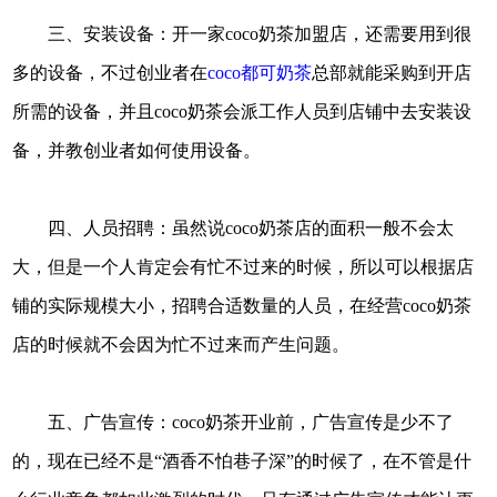
三、安装设备：开一家coco奶茶加盟店，还需要用到很
多的设备，不过创业者在
coco都可奶茶
总部就能采购到开店
所需的设备，并且coco奶茶会派工作人员到店铺中去安装设
备，并教创业者如何使用设备。
四、人员招聘：虽然说coco奶茶店的面积一般不会太
大，但是一个人肯定会有忙不过来的时候，所以可以根据店
铺的实际规模大小，招聘合适数量的人员，在经营coco奶茶
店的时候就不会因为忙不过来而产生问题。
五、广告宣传：coco奶茶开业前，广告宣传是少不了
的，现在已经不是“酒香不怕巷子深”的时候了，在不管是什