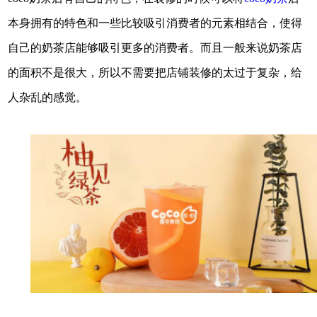
本身拥有的特色和一些比较吸引消费者的元素相结合，使得
自己的奶茶店能够吸引更多的消费者。而且一般来说奶茶店
的面积不是很大，所以不需要把店铺装修的太过于复杂，给
人杂乱的感觉。