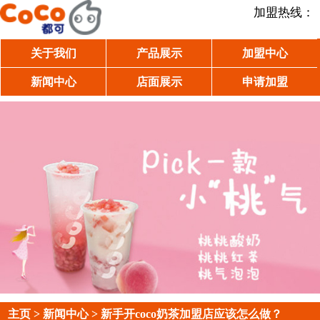
加盟热线：
关于我们
产品展示
加盟中心
新闻中心
店面展示
申请加盟
主页
>
新闻中心
> 新手开coco奶茶加盟店应该怎么做？