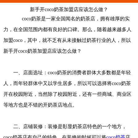
新手开coco奶茶加盟店应该怎么做？
coco奶茶是一家全国闻名的奶茶店，拥有雄厚的实
力，在全国范围内都有良好的口碑。那么，随着越来越多人
加盟coco，其中，就不乏有从未接触过奶茶行业的人，所以
新手开coco奶茶加盟店应该怎么做？
一、店面选址：coco奶茶的消费者群体大多数都是年轻
人，而年轻群体中又以学生居多，所以可以选择将coco奶茶
开在校园附近，当然除了校园附近，还有一些商城、商业区
等地方也是不错的开奶茶店地点。
二、店铺装修：装修是彰显奶茶店特色的一个地方，
coco奶茶店有自己的特色，在装修的时候可以将
coco奶茶
店