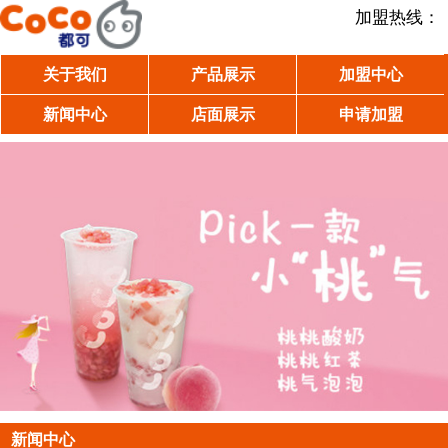
加盟热线：
关于我们
产品展示
加盟中心
新闻中心
店面展示
申请加盟
新闻中心