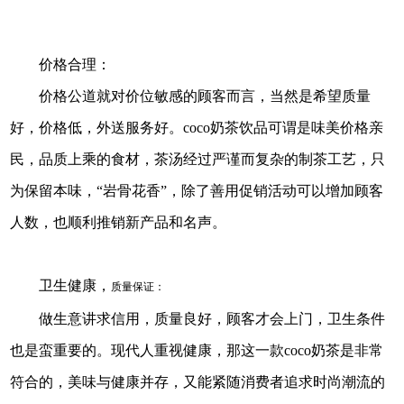
价格合理：
价格公道就对价位敏感的顾客而言，当然是希望质量
好，价格低，外送服务好。coco奶茶饮品可谓是味美价格亲
民，品质上乘的食材，茶汤经过严谨而复杂的制茶工艺，只
为保留本味，“岩骨花香”，除了善用促销活动可以增加顾客
人数，也顺利推销新产品和名声。
卫生健康，
质量保证：
做生意讲求信用，质量良好，顾客才会上门，卫生条件
也是蛮重要的。现代人重视健康，那这一款coco奶茶是非常
符合的，美味与健康并存，又能紧随消费者追求时尚潮流的