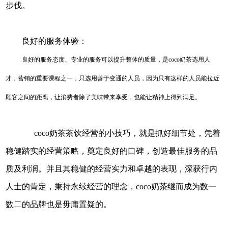
步伐。
良好的服务体验：
良好的服务态度、专业的服务可以提升整体的质量，是coco奶茶选用人
才，营销的重要课程之一，只选用善于变通的人员，因为只有这样的人员能拉近
顾客之间的距离，让消费者除了美味带来享受，也能让精神上得到满足。
coco奶茶茶饮经营的小技巧，就是抓好细节处，凭着
稳健踏实的经营策略，奠定良好的口碑，创造最佳服务的品
质及利润。并且其稳健的经营实力和卓越的表现，深获行内
人士的肯定，秉持永续经营的理念，coco奶茶继而成为数一
数二的品牌也是毋庸置疑的。