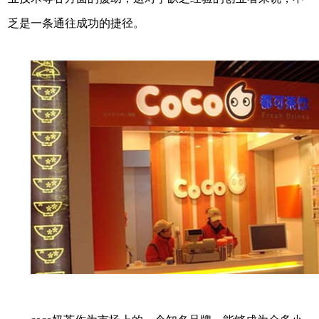
乏是一条通往成功的捷径。