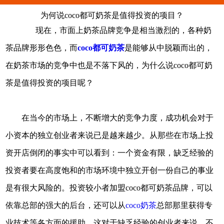
为何说coco都可奶茶是值得投资的项目？
现在，市面上奶茶品牌竞争是相当激烈的，各种奶
茶品牌形形色色，而
coco都可奶茶
是能够从中脱颖而出的，
在奶茶市场的竞争中也是不落下风的，为什么说coco都可奶
茶是值得投资的项目呢？
在当今的市场上，不断增大的竞争力度，成功机会对于
小资本的独立创业者来说已是越来越少。从那些在市场上投
资开店倒闭的事实中可以看到：一个资金有限，缺乏经验的
投资者要在高度饱和的市场环境中独立开创一份自己的事业
是有很大风险的。投资较小者加盟coco都可奶茶品牌，可以
依靠总部的强大的后台，还可以从
coco奶茶
总部那里获得专
业技术等各方面的援助，这对于缺乏经验的创业者来说，不