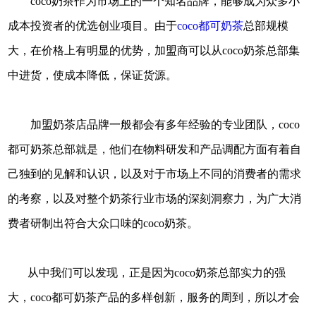
coco奶茶作为市场上的一个知名品牌，能够成为众多小
成本投资者的优选创业项目。由于
coco都可奶茶
总部规模
大，在价格上有明显的优势，加盟商可以从coco奶茶总部集
中进货，使成本降低，保证货源。
加盟奶茶店品牌一般都会有多年经验的专业团队，coco
都可奶茶总部就是，他们在物料研发和产品调配方面有着自
己独到的见解和认识，以及对于市场上不同的消费者的需求
的考察，以及对整个奶茶行业市场的深刻洞察力，为广大消
费者研制出符合大众口味的coco奶茶。
从中我们可以发现，正是因为coco奶茶总部实力的强
大，coco都可奶茶产品的多样创新，服务的周到，所以才会