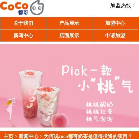
加盟热线：
关于我们
产品展示
加盟中心
新闻中心
店面展示
申请加盟
主页
>
新闻中心
> 为何说coco都可奶茶是值得投资的项目？