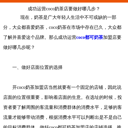
成功运营coco奶茶店要做好哪几步？
现在，奶茶是广大年轻人生活中不可或缺的一部
分，大众都喜爱奶茶，coco奶茶在市场中存在已久，大众都
了解并喜爱这个品牌。那么成功运营
coco都可奶茶
加盟店要
做好哪几步呢？
一、做好店面位置的选择
开coco奶茶加盟店当然就要有一个固定的店铺，因此说
店面的位置很重要，影响着店面的生意。在选址的时候，投
资者要了解周围的客流量和消费群体的消费水平，足够的客
流量才能够带动消费，根据消费水平可以判断出是不是自己
的目标消费群体。做好coco都可奶茶加盟店的店铺选择，推