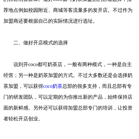
荐地点例如校园附近、商城等客流量多的发开店。不过作为
加盟商还要根据自己的实际情况进行选址。
二、做好开店模式的选择
说到开coco都可奶茶店，一般有两种模式，一种是自主
经营；另一种是奶茶加盟的方式。不过大多数还是会选择奶
茶加盟，可以获得
coco奶茶
总部的很多支持，而且总部有专
门的研发团队，可以定期的为你推出新的产品，始终保持店
面的新鲜感。另外还可以获得加盟总部专门的培训，让投资
者轻松开店创业。