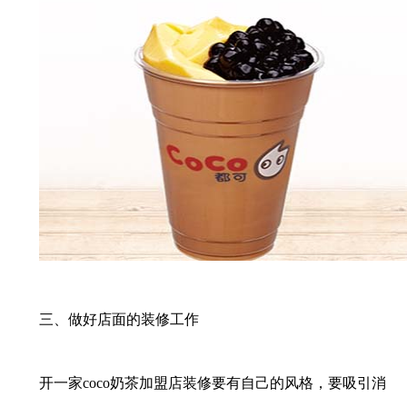
三、做好店面的装修工作
开一家coco奶茶加盟店装修要有自己的风格，要吸引消