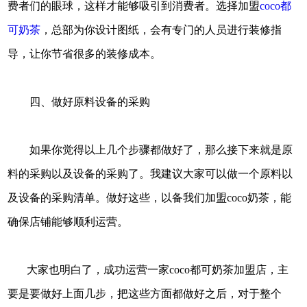
费者们的眼球，这样才能够吸引到消费者。选择加盟
coco都
可奶茶
，总部为你设计图纸，会有专门的人员进行装修指
导，让你节省很多的装修成本。
四、做好原料设备的采购
如果你觉得以上几个步骤都做好了，那么接下来就是原
料的采购以及设备的采购了。我建议大家可以做一个原料以
及设备的采购清单。做好这些，以备我们加盟coco奶茶，能
确保店铺能够顺利运营。
大家也明白了，成功运营一家coco都可奶茶加盟店，主
要是要做好上面几步，把这些方面都做好之后，对于整个