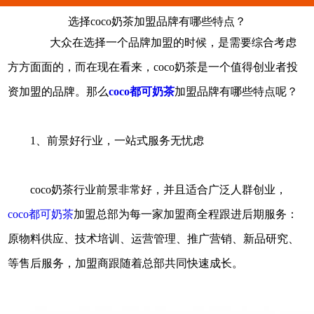
选择coco奶茶加盟品牌有哪些特点？
大众在选择一个品牌加盟的时候，是需要综合考虑
方方面面的，而在现在看来，coco奶茶是一个值得创业者投
资加盟的品牌。那么
coco都可奶茶
加盟品牌有哪些特点呢？
1、前景好行业，一站式服务无忧虑
coco奶茶行业前景非常好，并且适合广泛人群创业，
coco都可奶茶
加盟总部为每一家加盟商全程跟进后期服务：
原物料供应、技术培训、运营管理、推广营销、新品研究、
等售后服务，加盟商跟随着总部共同快速成长。