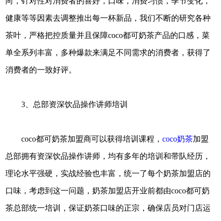
向，针对性对消费者的喜好，口味，消费习惯，季节变化，
健康等等因素去调整推出每一杯新品，我们不断的研究各种
茶叶，严格把控质量并且保障coco都可奶茶产品的口感，菜
单全系列丰富，多种爆款来满足不同需求的消费者，获得了
消费者的一致好评。
3、总部资深饮品操作讲师培训
coco都可奶茶加盟商可以获得培训课程，
coco奶茶
加盟
总部拥有资深饮品操作讲师，均有多年的培训和带队经历，
理论水平强硬，实战经验也丰富，统一了每个奶茶加盟店的
口味，考虑到这一问题，奶茶加盟店开业前都由coco都可奶
茶总部统一培训，保证奶茶口味的正宗，确保店员对门店运