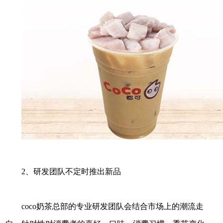
2、研发团队不定时推出新品
coco奶茶总部的专业研发团队会结合市场上的潮流走