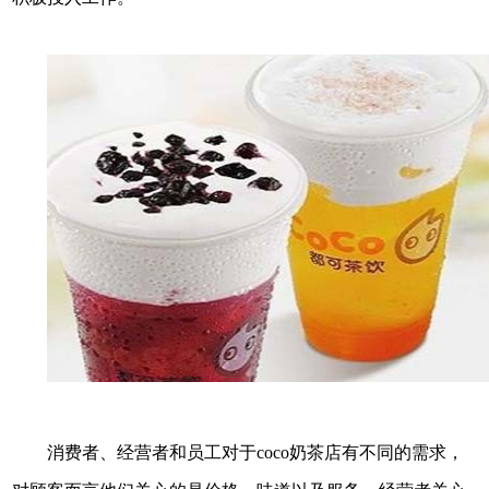
消费者、经营者和员工对于coco奶茶店有不同的需求，