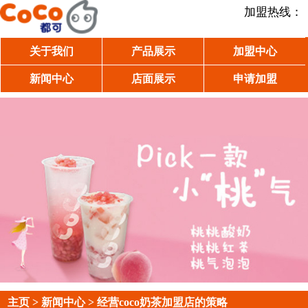
加盟热线：
关于我们
产品展示
加盟中心
新闻中心
店面展示
申请加盟
主页
>
新闻中心
> 经营coco奶茶加盟店的策略