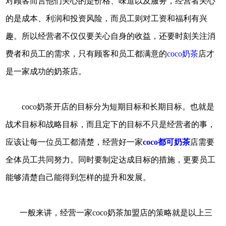
对顾客而言他们关心的是价格、味道以及服务，经营者关心
的是成本、利润和投资风险，而员工则对工资和福利有兴
趣。所以经营者不仅仅要关心自身的收益，还要时刻关注消
费者和员工的需求，只有顾客和员工都满意的
coco奶茶
店才
是一家成功的奶茶店。
coco奶茶开店的目标分为短期目标和长期目标。也就是
战术目标和战略目标，而且定下的目标不只是经营者的事，
应该让每一位员工都清楚，经营好一家
coco都可奶茶
店需要
全体员工共同努力。同时要制定达成目标的措施，更要员工
能够清楚自己能得到怎样的提升和发展。
一般来讲，经营一家coco奶茶加盟店的策略就是以上三