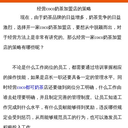
经营coco奶茶加盟店的策略
现在，由于奶茶品牌的日益增多，奶茶竞争的日益
激烈，选择开一家coco奶茶加盟店，要想从中脱颖而出，对
于经营方法上是非常有讲究的。那么经营一家coco奶茶加盟
店的策略有哪些呢？
不论是什么工作岗位的员工，都需要通过培训掌握相应
的操作技能，如果是店长一职还要具备一定的管理水平。同
时经营
coco都可奶茶
店还要做到岗位分工明确，什么工作由
谁去处理要明确，并且制定完善的管理制度。让员工知道工
作完成到什么水平，有什么贡献能够得到奖励，违反哪些规
定会受到惩罚，从而能够规范员工的行为，也可以激发员工
积极投入工作。