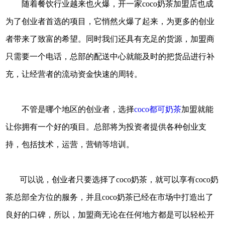
随着餐饮行业越来也火爆，开一家coco奶茶加盟店也成
为了创业者首选的项目，它悄然火爆了起来，为更多的创业
者带来了致富的希望。同时我们还具有充足的货源，加盟商
只需要一个电话，总部的配送中心就能及时的把货品进行补
充，让经营者的流动资金快速的周转。
不管是哪个地区的创业者，选择
coco都可奶茶
加盟就能
让你拥有一个好的项目。总部将为投资者提供各种创业支
持，包括技术，运营，营销等培训。
可以说，创业者只要选择了coco奶茶，就可以享有coco奶
茶总部全方位的服务，并且coco奶茶已经在市场中打造出了
良好的口碑，所以，加盟商无论在任何地方都是可以轻松开