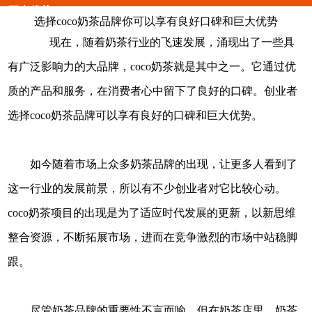
巨大优势
选择coco奶茶品牌你可以享有良好口碑和巨大优势
现在，随着奶茶行业的飞速发展，涌现出了一些具
有广泛影响力的大品牌，coco奶茶就是其中之一。它通过优
质的产品和服务，在消费者心中留下了良好的口碑。创业者
选择coco奶茶品牌可以享有良好的口碑和巨大优势。
如今随着市场上众多奶茶品牌的出现，让更多人看到了
这一行业的发展前景，所以有不少创业者对它比较心动。
coco奶茶项目的出现是为了适应时代发展的更新，以新思维
整合资源，不断拓展市场，进而在竞争激烈的市场中站稳脚
跟。
尽管奶茶品牌的重要性不言而喻，但在奶茶店里，奶茶