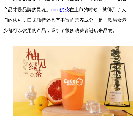
产品才是品牌的灵魂。
coco奶茶
在上市的时候，就得到了人
们的认可，口味独特还具有丰富的营养成分，是一款男女老
少都可以饮用的产品，吸引了很多消费者进店来品尝。