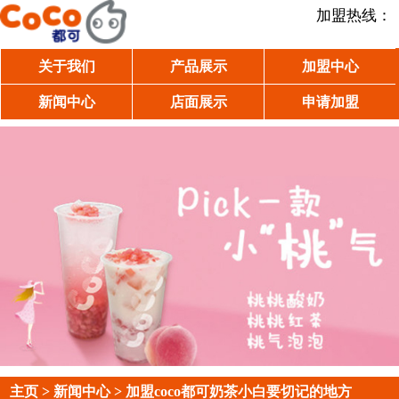
加盟热线：
关于我们
产品展示
加盟中心
新闻中心
店面展示
申请加盟
主页
>
新闻中心
> 加盟coco都可奶茶小白要切记的地方