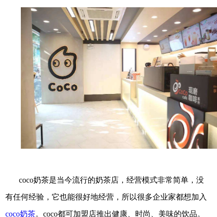
coco奶茶是当今流行的奶茶店，经营模式非常简单，没
有任何经验，它也能很好地经营，所以很多企业家都想加入
coco奶茶
。coco都可加盟店推出健康、时尚、美味的饮品。