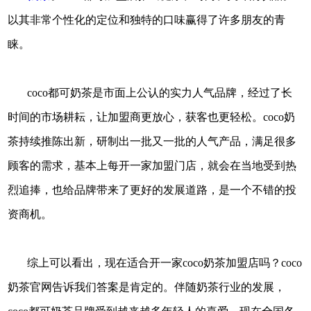
以其非常个性化的定位和独特的口味赢得了许多朋友的青
睐。
coco都可奶茶是市面上公认的实力人气品牌，经过了长
时间的市场耕耘，让加盟商更放心，获客也更轻松。coco奶
茶持续推陈出新，研制出一批又一批的人气产品，满足很多
顾客的需求，基本上每开一家加盟门店，就会在当地受到热
烈追捧，也给品牌带来了更好的发展道路，是一个不错的投
资商机。
综上可以看出，现在适合开一家coco奶茶加盟店吗？coco
奶茶官网告诉我们答案是肯定的。伴随奶茶行业的发展，