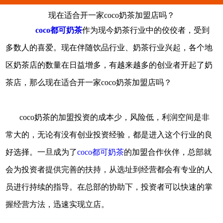
现在适合开一家coco奶茶加盟店吗？
coco都可奶茶
作为现今奶茶行业中的佼佼者，受到
多数人的喜爱。现在伴随饮品行业、奶茶行业兴起，各个地
区奶茶店的数量在日益增多，有越来越多的创业者开起了奶
茶店，那么现在适合开一家coco奶茶加盟店吗？
coco奶茶的加盟投资的成本少，风险低，利润空间是非
常大的，无论有没有创业投资经验，都是进入这个行业的良
好选择。一旦成为了
coco都可奶茶
的加盟合作伙伴，总部就
会为投资者提供完善的扶持，从选址到经营都会有专业的人
员进行持续的指导。在总部的协助下，投资者可以快速的掌
握经营方法，迅速实现立店。