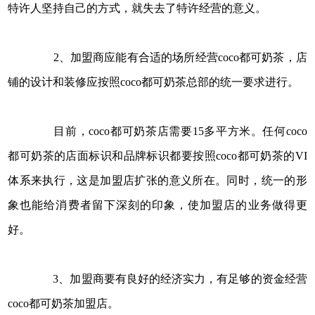
特许人坚持自己的方式，就失去了特许经营的意义。
2、加盟商应能有合适的场所经营coco都可奶茶，店
铺的设计和装修应按照coco都可奶茶总部的统一要求进行。
目前，coco都可奶茶店需要15多平方米。任何coco
都可奶茶的店面标识和品牌标识都要按照coco都可奶茶的VI
体系来执行，这是加盟店扩张的意义所在。同时，统一的形
象也能给消费者留下深刻的印象，使加盟店的业务做得更
好。
3、加盟商要有良好的经济实力，有足够的资金经营
coco都可奶茶加盟店。