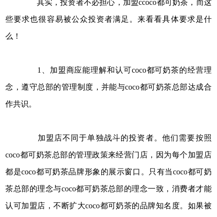
其实，投资者不必担心，加盟ccoco都可奶茶，而这
些要求也很容易被公众投资者满足。来看看具体要求是什
么！
1、加盟商应能理解和认可coco都可奶茶的经营理
念，遵守总部的管理制度，并能与coco都可奶茶总部达成合
作共识。
加盟店不同于单独战斗的投资者。他们需要按照
coco都可奶茶总部的管理政策来经营门店，因为每个加盟店
都是coco都可奶茶品牌形象的展示窗口。只有当coco都可奶
茶总部的理念与coco都可奶茶总部的理念一致，消费者才能
认可加盟店，不断扩大coco都可奶茶的品牌知名度。如果被