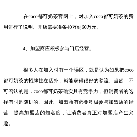
在coco都可奶茶官网上，对加入coco都可奶茶的费
用进行了说明。开店需要准备40万到60万元。
4、加盟商应积极参与门店经营。
很多人在加入时有一个误区，就是认为如果把coco
都可奶茶的招牌挂在店外，就能获得很好的客流。当然，不
可否认的是，coco都可奶茶确实具有竞争力，但消费者的选
择有时是随机的。因此，加盟商有必要积极参与加盟店的经
营，提高加盟店的知名度，让消费者真正对加盟店产生兴
趣。