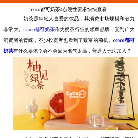
coco都可奶茶4点硬性要求快快查看
奶茶是年轻人喜爱的饮品，其消费市场规模和潜力
非常大。
ccoco都可奶茶
作为奶茶行业的领军品牌，受到广大
消费者的青睐，不少投资者也看到了致富的商机。c
coco都可
奶茶
有什么要求？会不会因为名气太高，普通人无法加入？