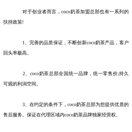
对于创业者而言，coco奶茶加盟总部也有一系列的
扶持政策!
1、完善的品质保证，不断创新coco奶茶产品，客户
回头率极高。
2、coco奶茶总部全国统一品牌，统一零售价;持久
可观的利润空间。
3、在约定的条件下，coco奶茶总部为您提供优质的
售后服务。保证在代理区域内coco奶茶品牌独家经营权。