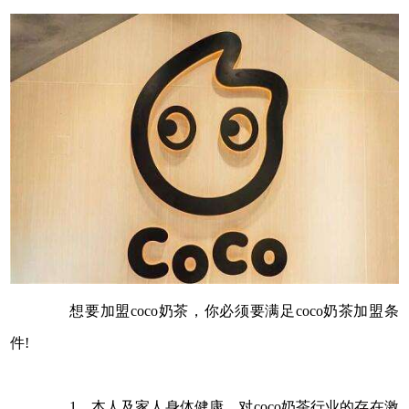
想要加盟coco奶茶，你必须要满足coco奶茶加盟条
件!
1、本人及家人身体健康，对coco奶茶行业的存在激