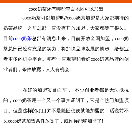
coco奶茶还有哪些空白地区可以加盟
coco奶茶可以加盟吗?coco奶茶加盟是大家都期待的
奶茶品牌，之前总部一直没有开放加盟，大家都等了很久。
目前
coco奶茶
总部有消息出来，目前开放全国加盟，coco奶
茶总部已经有充足的实力，将加快品牌发展的脚步，给创业
者更多的机会平台。那些一直观望和看好coco奶茶品牌的创
业者们，条件放宽，人人有机会!
在好的加盟项目面前， 不少创业者都是无法抵抗
的，coco奶茶用一个又一个事实证明了，它是个热门加盟项
目。但是这样的项目并不是随随便便就能加盟的，话说前不
久coco奶茶加盟条件放宽了，或许你能够加盟了!