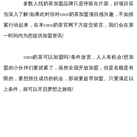
多数人找奶茶加盟品牌只是停留在片面，好项目应
当深入了解!如果此时你对coco奶茶加盟项目感兴趣，不如抓
紧行动起来，在本coco奶茶官网下方提交留言，我们会在第
一时间内为您提供加盟资讯!
coco奶茶可以加盟吗?条件放宽，人人有机会!想加
盟的小伙伴们要抓紧了，虽然全国开放加盟，但是名额是有
限的，要想抓住成功的机会，那就要趁早加盟。只要满足以
上条件，就可以开启梦想之旅啦!