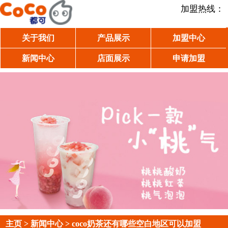
加盟热线：
关于我们
产品展示
加盟中心
新闻中心
店面展示
申请加盟
主页
>
新闻中心
> coco奶茶还有哪些空白地区可以加盟