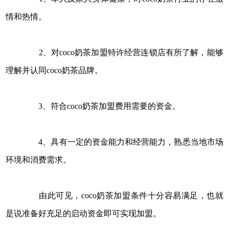
情和热情。
2、对coco奶茶加盟特许经营连锁店有所了解，能够
理解并认同coco奶茶品牌。
3、符合coco奶茶加盟费用需要的资金。
4、具有一定的资金能力和经营能力，熟悉当地市场
环境和消费需求。
由此可见，coco奶茶加盟条件十分容易满足，也就
是说准备好充足的启动资金即可实现加盟。