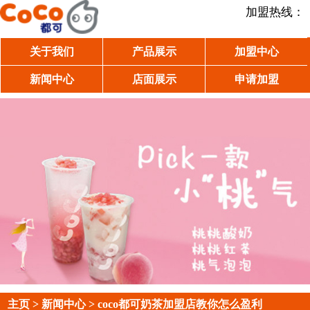
加盟热线：
关于我们
产品展示
加盟中心
新闻中心
店面展示
申请加盟
主页
>
新闻中心
> coco都可奶茶加盟店教你怎么盈利