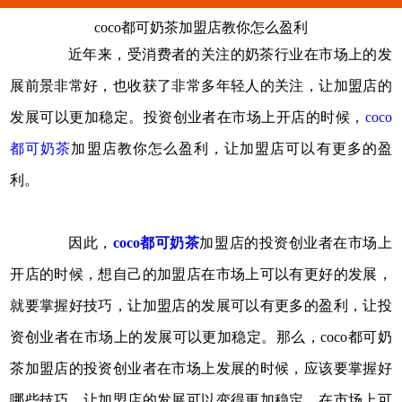
coco都可奶茶加盟店教你怎么盈利
近年来，受消费者的关注的奶茶行业在市场上的发
展前景非常好，也收获了非常多年轻人的关注，让加盟店的
发展可以更加稳定。投资创业者在市场上开店的时候，
coco
都可奶茶
加盟店教你怎么盈利，让加盟店可以有更多的盈
利。
因此，
coco都可奶茶
加盟店的投资创业者在市场上
开店的时候，想自己的加盟店在市场上可以有更好的发展，
就要掌握好技巧，让加盟店的发展可以有更多的盈利，让投
资创业者在市场上的发展可以更加稳定。那么，coco都可奶
茶加盟店的投资创业者在市场上发展的时候，应该要掌握好
哪些技巧，让加盟店的发展可以变得更加稳定，在市场上可