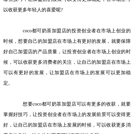
以收获更多年轻人的喜爱呢?
coco都可奶茶加盟店的投资创业者在市场上创业的
时候，想要自己的加盟店在市场上有更好的发展，就要保障
好自己加盟店的产品质量，让投资创业者在市场上创业的时
候，可以收获更多消费者的关注，让自己的加盟店在市场上
可以有更好的发展，让加盟店在市场上的发展可以更加稳
定。
想要coco都可奶茶加盟店可以有更多的收获，就要
掌握好技巧，让投资创业者在市场上的发展前景可以变得更
好，让自己的加盟店在市场上发展的时候，可以收获更多消