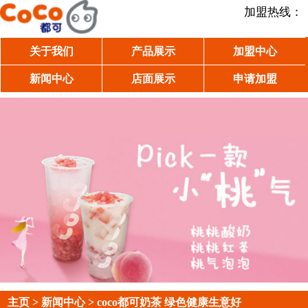
加盟热线：
关于我们
产品展示
加盟中心
新闻中心
店面展示
申请加盟
主页
>
新闻中心
> coco都可奶茶 绿色健康生意好