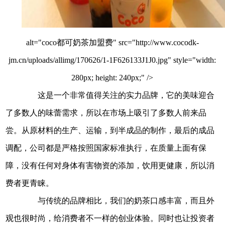
alt="coco都可奶茶加盟费" src="http://www.cocodk-
jm.cn/uploads/allimg/170626/1-1F626133J1J0.jpg" style="width:
280px; height: 240px;" />
这是一个非常值得关注的实力品牌，它的美味迎合
了多数人的味蕾需求，所以在市场上吸引了多数人前来品
尝。从原材料的生产、运输，到半成品的制作，最后的成品
调配，公司都是严格按照国家标准执行，在质量上面有保
障，没有任何对身体有害物资的添加，饮用更健康，所以消
费者更青睐。
与传统的品牌相比，我们的奶茶口感丰富，而且外
观也很时尚，给消费者不一样的创业体验。同时也让投资者