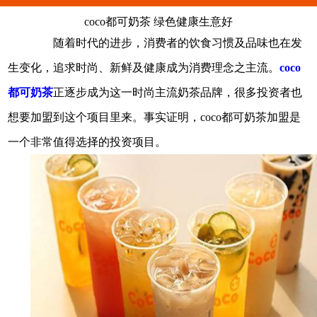
coco都可奶茶 绿色健康生意好
随着时代的进步，消费者的饮食习惯及品味也在发
生变化，追求时尚、新鲜及健康成为消费理念之主流。
coco
都可奶茶
正逐步成为这一时尚主流奶茶品牌，很多投资者也
想要加盟到这个项目里来。事实证明，coco都可奶茶加盟是
一个非常值得选择的投资项目。