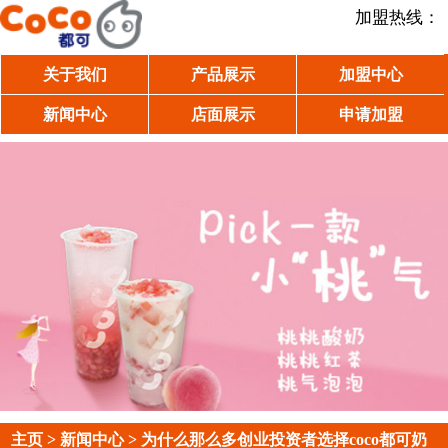
加盟热线：
关于我们
产品展示
加盟中心
新闻中心
店面展示
申请加盟
主页
>
新闻中心
> 为什么那么多创业投资者选择coco都可奶