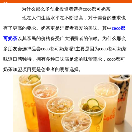
茶
为什么那么多创业投资者选择coco都可奶茶
现在人们生活水平在不断提高，对于美食的要求也
有了更高的要求。奶茶更是消费者喜爱的美味。其中
coco都
可奶茶
以其亲民的价格备受广大消费者的信赖。为什么那么
多朋友会选择品尝coco都可奶茶呢?主要是因为coco都可奶茶
味道口感独特，拥有多种口味满足您的味蕾需求，coco都可
奶茶加盟项目更是创业者的明智选择。