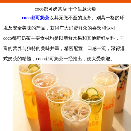
coco都可奶茶店 个个生意火爆
coco都可奶茶
以其无微不至的服务、别具一格的环
境及安全美味的产品，获得广大消费群众的喜欢和认可。
coco都可奶茶主要食材均是以新鲜水果和其他新鲜材料，丰
富的营养与独特的美味并重，精密配置、口感一流，深得港
式奶茶的精髓，coco都可奶茶一经推出，便大受欢迎。