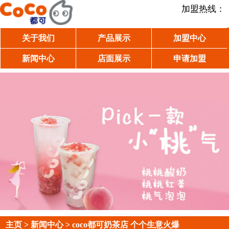
加盟热线：
关于我们
产品展示
加盟中心
新闻中心
店面展示
申请加盟
主页
>
新闻中心
> coco都可奶茶店 个个生意火爆