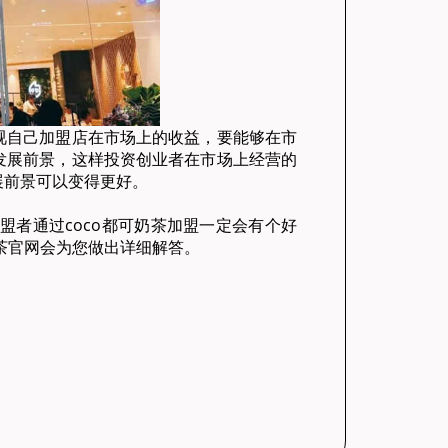
自己加盟店在市场上的收益，要能够在市
发展前景，这样投资创业者在市场上经营的
展前景可以变得更好。
者通过coco都可奶茶加盟一定会有个好
奶茶官网会为您做出详细解答。