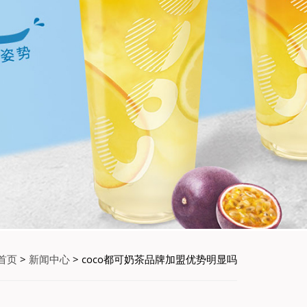
首页
>
新闻中心
> coco都可奶茶品牌加盟优势明显吗