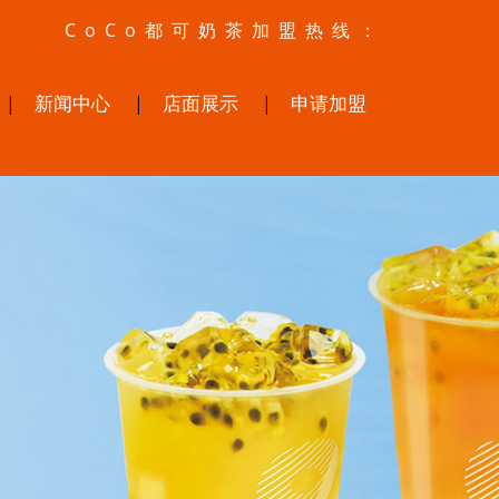
CoCo都可奶茶加盟热线：
新闻中心
店面展示
申请加盟
|
|
|