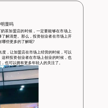
势明显吗
都可奶茶加盟店的时候，一定要能够在市场上
够了解清楚。那么，投资创业者在市场上开
有哪些更多的了解呢?
名度，让加盟店在市场上经营的时候，可以
，这样投资创业者在市场上创业的时候，也
候，也可以拥有更多年轻人的关注了。