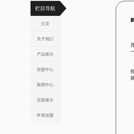
栏目导航
主页
关于我们
产品展示
加盟中心
新闻中心
店面展示
申请加盟