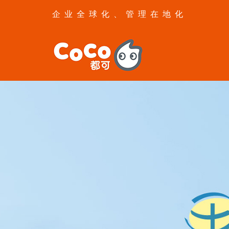
企业全球化、管理在地化