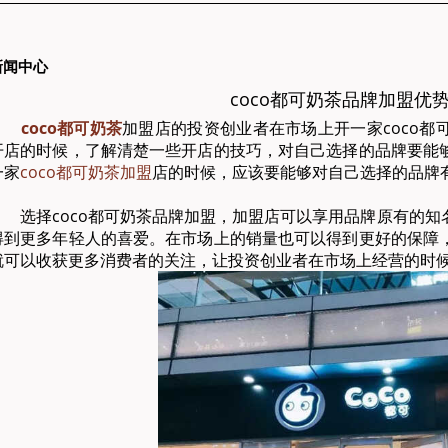
新闻中心
coco都可奶茶品牌加盟优
coco都可奶茶
加盟店的投资创业者在市场上开一家coco
开店的时候，了解清楚一些开店的技巧，对自己选择的品牌要能
一家
coco都可奶茶加盟
店的时候，应该要能够对自己选择的品牌
选择coco都可奶茶品牌加盟，加盟店可以享用品牌原有的知
得到更多年轻人的喜爱。在市场上的销量也可以得到更好的保障
就可以收获更多消费者的关注，让投资创业者在市场上经营的时