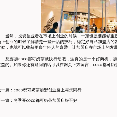
当然，投资创业者在市场上创业的时候，一定也是要能够重视
场上创业的时候了解清楚一些开店的技巧，稳定好自己加盟店的
时候，也就可以收获更多年轻人的喜爱，让加盟店在市场上的发
想要加coco都可奶茶就快行动吧，这真的是一个好商机，加盟
收益的。如果你还有疑问的话可以在网页下方留言，coco都可
上一篇：coco都可奶茶加盟创业路上与您同行
下一篇：冬季开coco都可奶茶加盟店好不好