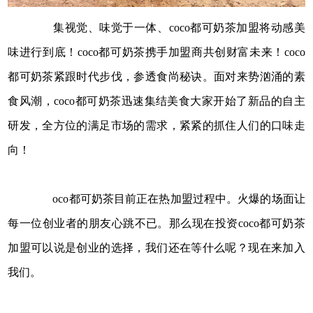
集视觉、味觉于一体、coco都可奶茶加盟将动感美
味进行到底！coco都可奶茶携手加盟商共创财富未来！coco
都可奶茶紧跟时代步伐，参透食尚秘诀。面对来势汹涌的素
食风潮，coco都可奶茶迅速集结美食大家开始了新品的自主
研发，全方位的满足市场的需求，紧紧的抓住人们的口味走
向！
oco都可奶茶目前正在热加盟过程中。火爆的场面让
每一位创业者的朋友心跳不已。那么现在投资coco都可奶茶
加盟可以说是创业的选择，我们还在等什么呢？现在来加入
我们。