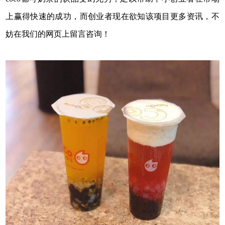
上赢得快速的成功，而创业者现在欲知该项目更多资讯，不
妨在我们的网页上留言咨询！