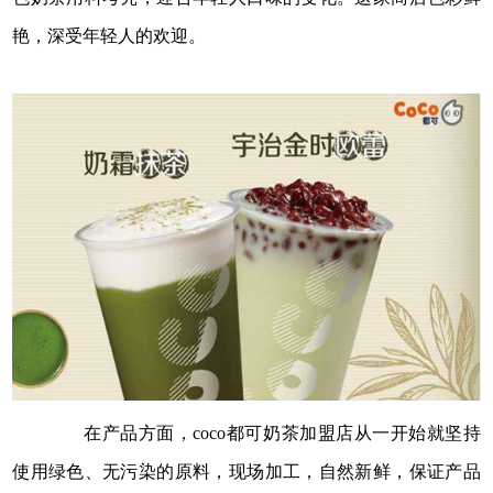
艳，深受年轻人的欢迎。
在产品方面，coco都可奶茶加盟店从一开始就坚持
使用绿色、无污染的原料，现场加工，自然新鲜，保证产品