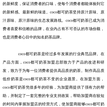
的新鲜度，保证消费者的口味，使每个消费者都能体验到它
的新鲜感。最新鲜的味道。coco都可奶茶坚持原汁原味、原
汁原味、原汁原味的生态发展路线。coco都可奶茶已成为消
费者喜爱和信赖的品牌，在业内占有不可否认的市场份额，
也是消费者心目中的知名奶茶品牌。
coco都可奶茶是经过多年发展的行业典范品牌。在
产品方面，coco都可奶茶加盟总部致力于产品的改进和研
发，致力于为每一位消费者提供高品质的奶茶。制作高品质
低价奶茶是coco都可奶茶不变的企业愿景。在加盟方面，
coco都可奶茶凭借多年的经验，为加盟商提供了强有力的帮
助，并制定了一套完整的专业支持政策，帮助加盟商在较短
的时间内掌握加盟店的经营方式，使加盟商能够coco都可奶