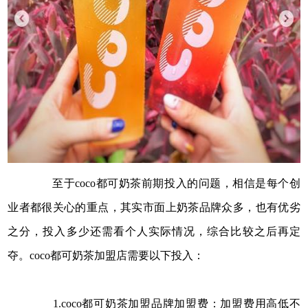
至于coco都可奶茶前期投入的问题，相信是每个创
业者都很关心的重点，其实市面上奶茶品牌众多，也有优劣
之分，投入多少还需看个人实际情况，综合比较之后再定
夺。coco都可奶茶加盟店需要以下投入：
1.coco都可奶茶加盟品牌加盟费：加盟费用高低不