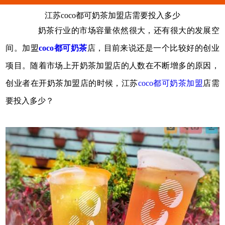
江苏coco都可奶茶加盟店需要投入多少
奶茶行业的市场容量依然很大，还有很大的发展空
间。加盟
coco都可奶茶
店，目前来说还是一个比较好的创业
项目。随着市场上开奶茶加盟店的人数在不断增多的原因，
创业者在开奶茶加盟店的时候，江苏
coco都可奶茶加盟
店需
要投入多少？