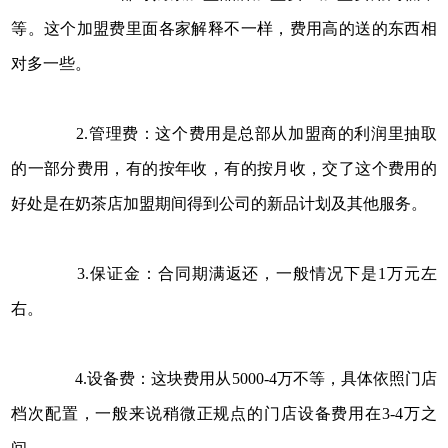
等。这个加盟费里面各家解释不一样，费用高的送的东西相
对多一些。
2.管理费：这个费用是总部从加盟商的利润里抽取
的一部分费用，有的按年收，有的按月收，交了这个费用的
好处是在奶茶店加盟期间得到公司的新品计划及其他服务。
3.保证金：合同期满返还，一般情况下是1万元左
右。
4.设备费：这块费用从5000-4万不等，具体依照门店
档次配置，一般来说稍微正规点的门店设备费用在3-4万之