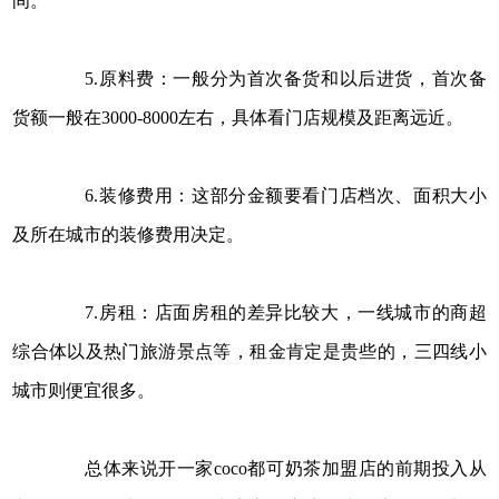
间。
5.原料费：一般分为首次备货和以后进货，首次备
货额一般在3000-8000左右，具体看门店规模及距离远近。
6.装修费用：这部分金额要看门店档次、面积大小
及所在城市的装修费用决定。
7.房租：店面房租的差异比较大，一线城市的商超
综合体以及热门旅游景点等，租金肯定是贵些的，三四线小
城市则便宜很多。
总体来说开一家coco都可奶茶加盟店的前期投入从