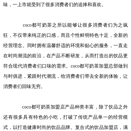
味，一上市就受到了很多消费者们的追捧和喜欢。
coco都可奶茶之所以能够让很多消费者们为之疯
狂，不仅带来纯正的口感，而且个性鲜明特色十足，全新的
经营理念。同时拥有温馨舒适的环境和贴心的服务，一直走
在时尚潮流的前沿，在产品不断研发，从而打造出的饮品更
符合现代消费者们口味的需求。coco都可奶茶加盟总部做到
与时俱进，紧跟时代潮流，给消费者们带去全新的体验，让
消费者们回味无穷。
coco都可奶茶加盟店产品种类丰富，除了饮品之外
还有很多具有特色的小吃，打破了传统产品单一的经营模
式，以打造健康时尚的饮品品牌。复合式的饮品加盟店，满