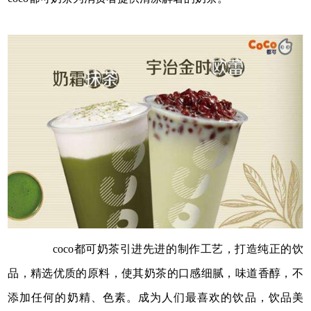
coco都可奶茶引进先进的制作工艺，打造纯正的饮
品，精选优质的原料，使其奶茶的口感细腻，味道香醇，不
添加任何的奶精、色素。成为人们最喜欢的饮品，饮品美