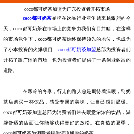
coco都可奶茶加盟为广东投资者开拓市场
coco都可奶茶
品牌在饮品行业竞争越来越激烈的今
天，coco都可奶茶在市场上的竞争力我们有目共睹，在这样
的市场竞争下，coco都可奶茶始终保持领先的地位，也成为
了小本投资的火爆项目，
coco都可奶茶加盟
总部为投资者们
开拓了跟广阔的市场，也为投资者们提供了一条创业致富的
道路。
在寒冷的冬季，行走的路人总是期待着温暖，到奶
茶店购买一杯饮品，感受专属的美味，让自己感到温暖。
coco都可奶茶加盟总部为消费者们带去暖意浓浓的饮品，温
馨舒适的店面让你能够获得更好的放松。在炎热的夏季，
coco都可奶茶为消费者提供清凉解暑的奶茶。