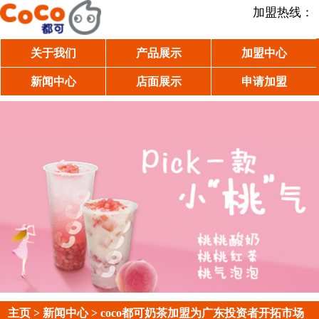
加盟热线：
关于我们
产品展示
加盟中心
新闻中心
店面展示
申请加盟
主页
>
新闻中心
> coco都可奶茶加盟为广东投资者开拓市场