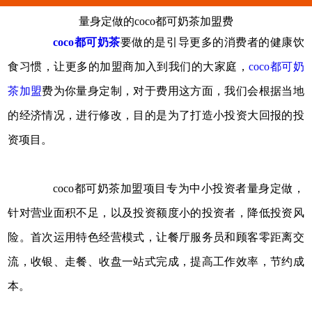
量身定做的coco都可奶茶加盟费
coco都可奶茶
要做的是引导更多的消费者的健康饮
食习惯，让更多的加盟商加入到我们的大家庭，
coco都可奶
茶加盟
费为你量身定制，对于费用这方面，我们会根据当地
的经济情况，进行修改，目的是为了打造小投资大回报的投
资项目。
coco都可奶茶加盟项目专为中小投资者量身定做，
针对营业面积不足，以及投资额度小的投资者，降低投资风
险。首次运用特色经营模式，让餐厅服务员和顾客零距离交
流，收银、走餐、收盘一站式完成，提高工作效率，节约成
本。