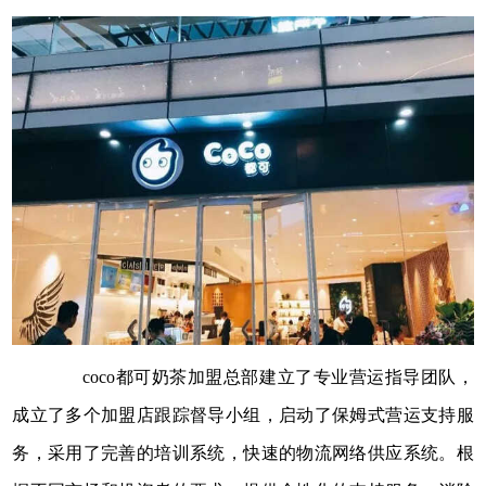
coco都可奶茶加盟总部建立了专业营运指导团队，
成立了多个加盟店跟踪督导小组，启动了保姆式营运支持服
务，采用了完善的培训系统，快速的物流网络供应系统。根